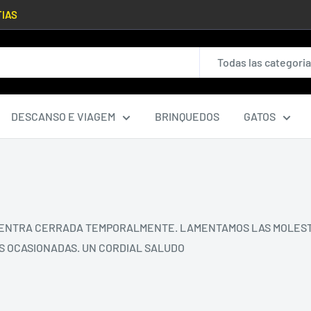
TIAS
Todas las categori
DESCANSO E VIAGEM
BRINQUEDOS
GATOS
NTRA CERRADA TEMPORALMENTE. LAMENTAMOS LAS MOLESTIAS
S OCASIONADAS. UN CORDIAL SALUDO